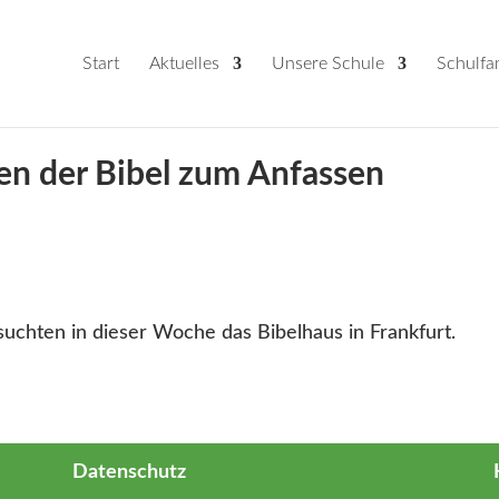
Start
Aktuelles
Unsere Schule
Schulfa
en der Bibel zum Anfassen
suchten in dieser Woche das Bibelhaus in Frankfurt.
Datenschutz