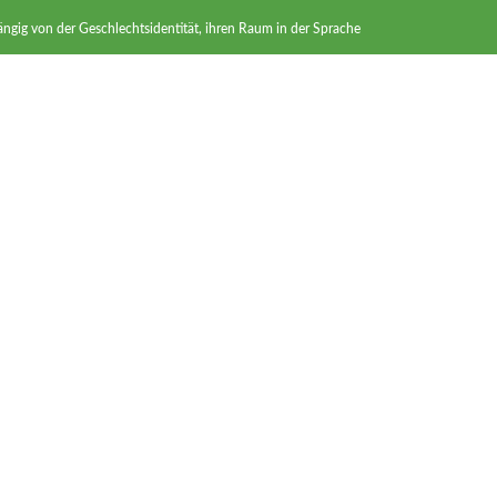
ängig von der Geschlechtsidentität, ihren Raum in der Sprache