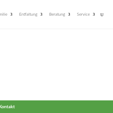
milie
Entfaltung
Beratung
Service
Kontakt