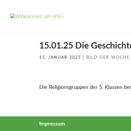
15.01.25 Die Geschicht
15. JANUAR 2025
|
BILD DER WOCHE
Die Religionsgruppen der 5. Klassen be
Impressum