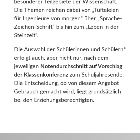
besonderer Teilgebiete der Wissenschaft.
Die Themen reichen dabei von „Tüfteleien
für Ingenieure von morgen“ über „Sprache-
Zeichen-Schrift“ bis hin zum „Leben in der
Steinzeit“.
Die Auswahl der Schülerinnen und Schülern*
erfolgt auch, aber nicht nur, nach dem
jeweiligen
Notendurchschnitt auf Vorschlag
der Klassenkonferenz
zum Schuljahresende.
Die Entscheidung, ob von diesem Angebot
Gebrauch gemacht wird, liegt grundsätzlich
bei den Erziehungsberechtigten.