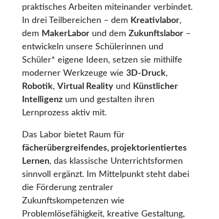
praktisches Arbeiten miteinander verbindet.
In drei Teilbereichen – dem
Kreativlabor
,
dem
MakerLabor
und dem
Zukunftslabor
–
entwickeln unsere Schülerinnen und
Schüler* eigene Ideen, setzen sie mithilfe
moderner Werkzeuge wie
3D-Druck
,
Robotik
,
Virtual Reality
und
Künstlicher
Intelligenz
um und gestalten ihren
Lernprozess aktiv mit.
Das Labor bietet Raum für
fächerübergreifendes, projektorientiertes
Lernen
, das klassische Unterrichtsformen
sinnvoll ergänzt. Im Mittelpunkt steht dabei
die Förderung zentraler
Zukunftskompetenzen wie
Problemlösefähigkeit, kreative Gestaltung,