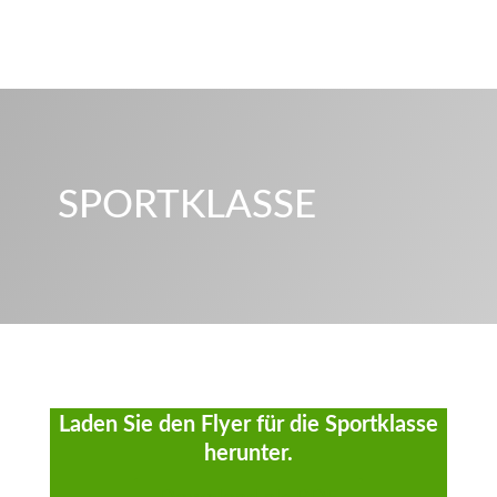
SPORTKLASSE
Laden Sie den Flyer für die Sportklasse
herunter.