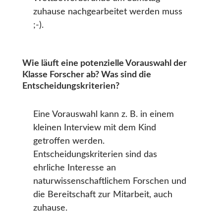
zuhause nachgearbeitet werden muss
;-).
Wie läuft eine potenzielle Vorauswahl der
Klasse Forscher ab? Was sind die
Entscheidungskriterien?
Eine Vorauswahl kann z. B. in einem
kleinen Interview mit dem Kind
getroffen werden.
Entscheidungskriterien sind das
ehrliche Interesse an
naturwissenschaftlichem Forschen und
die Bereitschaft zur Mitarbeit, auch
zuhause.