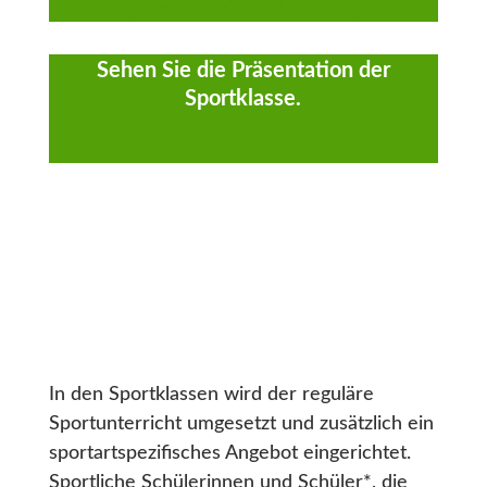
Download als PDF
Sehen Sie die Präsentation der
Sportklasse.
Zum Video
In den Sportklassen wird der reguläre
Sportunterricht umgesetzt und zusätzlich ein
sportartspezifisches Angebot eingerichtet.
Sportliche Schülerinnen und Schüler*, die