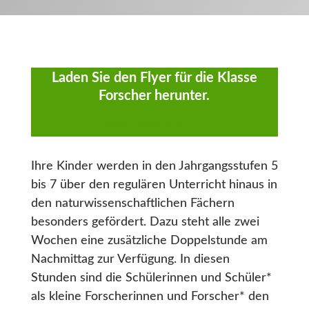
Laden Sie den Flyer für die Klasse
Forscher herunter.
Download als PDF
Ihre Kinder werden in den Jahrgangsstufen 5
bis 7 über den regulären Unterricht hinaus in
den naturwissenschaftlichen Fächern
besonders gefördert. Dazu steht alle zwei
Wochen eine zusätzliche Doppelstunde am
Nachmittag zur Verfügung. In diesen
Stunden sind die Schülerinnen und Schüler*
als kleine Forscherinnen und Forscher* den