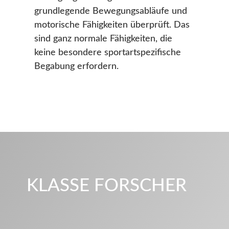
grundlegende Bewegungsabläufe und
motorische Fähigkeiten überprüft. Das
sind ganz normale Fähigkeiten, die
keine besondere sportartspezifische
Begabung erfordern.
KLASSE FORSCHER