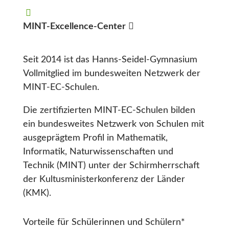
MINT-Excellence-Center
Seit 2014 ist das Hanns-Seidel-Gymnasium
Vollmitglied im bundesweiten Netzwerk der
MINT-EC-Schulen.
Die zertifizierten MINT-EC-Schulen bilden
ein bundesweites Netzwerk von Schulen mit
ausgeprägtem Profil in Mathematik,
Informatik, Naturwissenschaften und
Technik (MINT) unter der Schirmherrschaft
der Kultusministerkonferenz der Länder
(KMK).
Vorteile für Schülerinnen und Schülern*