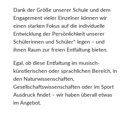
Dank der Größe unserer Schule und dem
Engagement vieler Einzelner können wir
einen starken Fokus auf die individuelle
Entwicklung der Persönlichkeit unserer
Schülerinnen und Schüler* legen – und
ihnen Raum zur freien Entfaltung bieten.
Egal, ob diese Entfaltung im musisch-
künstlerischen oder sprachlichen Bereich, in
den Naturwissenschaften,
Gesellschaftswissenschaften oder im Sport
Ausdruck findet – wir haben überall etwas
im Angebot.