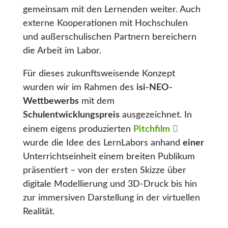
gemeinsam mit den Lernenden weiter. Auch
externe Kooperationen mit Hochschulen
und außerschulischen Partnern bereichern
die Arbeit im Labor.
Für dieses zukunftsweisende Konzept
wurden wir im Rahmen des
isi-NEO-
Wettbewerbs
mit dem
Schulentwicklungspreis
ausgezeichnet. In
einem eigens produzierten
Pitchfilm
wurde die Idee des LernLabors anhand
einer
Unterrichtseinheit einem breiten Publikum
präsentiert – von der ersten Skizze über
digitale Modellierung und 3D-Druck bis hin
zur immersiven Darstellung in der virtuellen
Realität.