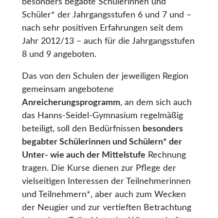
besonders begabte Schülerinnen und
Schüler* der Jahrgangsstufen 6 und 7 und –
nach sehr positiven Erfahrungen seit dem
Jahr 2012/13 – auch für die Jahrgangsstufen
8 und 9 angeboten.
Das von den Schulen der jeweiligen Region
gemeinsam angebotene
Anreicherungsprogramm
, an dem sich auch
das Hanns-Seidel-Gymnasium regelmäßig
beteiligt, soll den Bedürfnissen
besonders
begabter Schülerinnen und Schülern* der
Unter- wie auch der Mittelstufe
Rechnung
tragen. Die Kurse dienen zur Pflege der
vielseitigen Interessen der Teilnehmerinnen
und Teilnehmern*, aber auch zum Wecken
der Neugier und zur vertieften Betrachtung