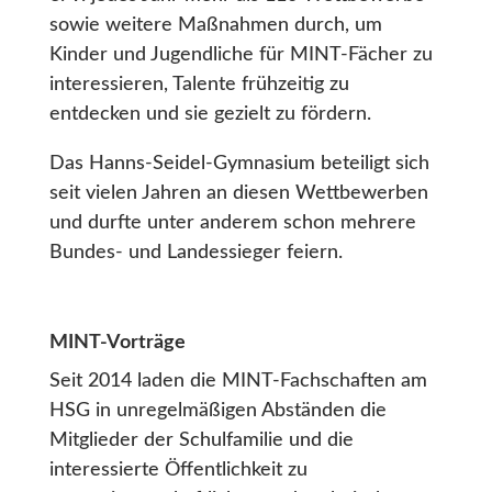
sowie weitere Maßnahmen durch, um
Kinder und Jugendliche für MINT-Fächer zu
interessieren, Talente frühzeitig zu
entdecken und sie gezielt zu fördern.
Das Hanns-Seidel-Gymnasium beteiligt sich
seit vielen Jahren an diesen Wettbewerben
und durfte unter anderem schon mehrere
Bundes- und Landessieger feiern.
MINT-Vorträge
Seit 2014 laden die MINT-Fachschaften am
HSG in unregelmäßigen Abständen die
Mitglieder der Schulfamilie und die
interessierte Öffentlichkeit zu