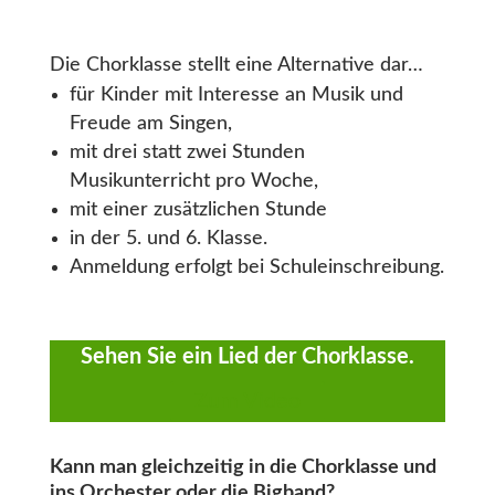
Die Chorklasse stellt eine Alternative dar…
für Kinder mit Interesse an Musik und
Freude am Singen,
mit drei statt zwei Stunden
Musikunterricht pro Woche,
mit einer zusätzlichen Stunde
in der 5. und 6. Klasse.
Anmeldung erfolgt bei Schuleinschreibung.
Sehen Sie ein Lied der Chorklasse.
Zum Video
Kann man gleichzeitig in die Chorklasse und
ins Orchester oder die Bigband?