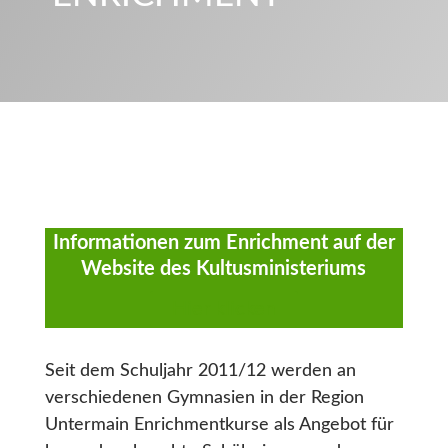
Informationen zum Enrichment auf der
Website des Kultusministeriums
Hier klicken
Seit dem Schuljahr 2011/12 werden an
verschiedenen Gymnasien in der Region
Untermain Enrichmentkurse als Angebot für