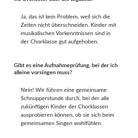
Ja, das ist kein Problem, weil sich die
Zeiten nicht überschneiden. Kinder mit
musikalischen Vorkenntnissen sind in
der Chorklasse gut aufgehoben.
Gibt es eine Aufnahmeprüfung, bei der ich
alleine vorsingen muss?
Nein! Wir führen eine gemeinsame
Schnupperstunde durch, bei der alle
zukünftigen Kinder der Chorklassen
ausprobieren können, ob sie sich beim
gemeinsamen Singen wohlfühlen.