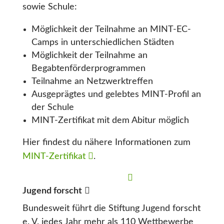
sowie Schule:
Möglichkeit der Teilnahme an MINT-EC-
Camps in unterschiedlichen Städten
Möglichkeit der Teilnahme an
Begabtenförderprogrammen
Teilnahme an Netzwerktreffen
Ausgeprägtes und gelebtes MINT-Profil an
der Schule
MINT-Zertifikat mit dem Abitur möglich
Hier findest du nähere Informationen zum
MINT-Zertifikat
.
Jugend forscht
Bundesweit führt die Stiftung Jugend forscht
e. V. jedes Jahr mehr als 110 Wettbewerbe