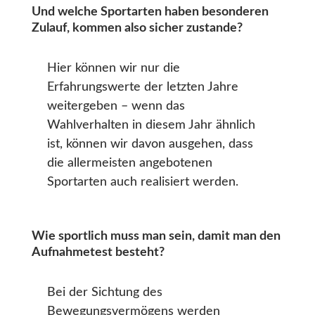
Und welche Sportarten haben besonderen
Zulauf, kommen also sicher zustande?
Hier können wir nur die
Erfahrungswerte der letzten Jahre
weitergeben – wenn das
Wahlverhalten in diesem Jahr ähnlich
ist, können wir davon ausgehen, dass
die allermeisten angebotenen
Sportarten auch realisiert werden.
Wie sportlich muss man sein, damit man den
Aufnahmetest besteht?
Bei der Sichtung des
Bewegungsvermögens werden