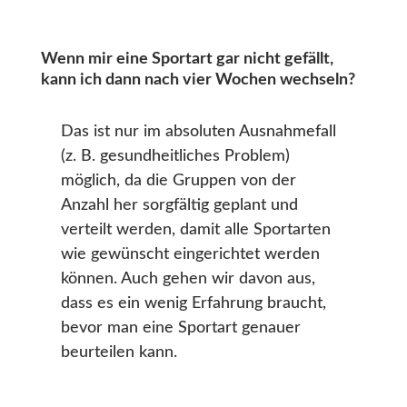
Wenn mir eine Sportart gar nicht gefällt,
kann ich dann nach vier Wochen wechseln?
Das ist nur im absoluten Ausnahmefall
(z. B. gesundheitliches Problem)
möglich, da die Gruppen von der
Anzahl her sorgfältig geplant und
verteilt werden, damit alle Sportarten
wie gewünscht eingerichtet werden
können. Auch gehen wir davon aus,
dass es ein wenig Erfahrung braucht,
bevor man eine Sportart genauer
beurteilen kann.