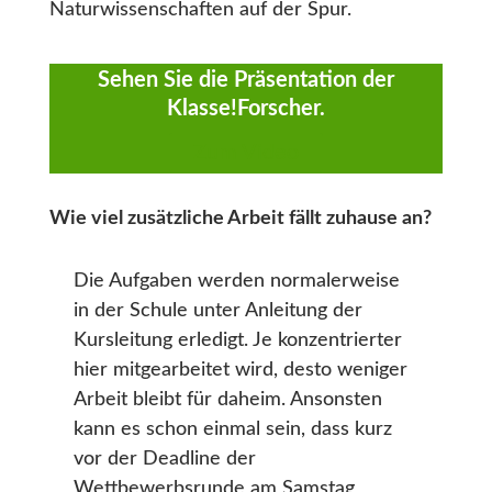
Naturwissenschaften auf der Spur.
Sehen Sie die Präsentation der
Klasse!Forscher.
Zum Video
Wie viel zusätzliche Arbeit fällt zuhause an?
Die Aufgaben werden normalerweise
in der Schule unter Anleitung der
Kursleitung erledigt. Je konzentrierter
hier mitgearbeitet wird, desto weniger
Arbeit bleibt für daheim. Ansonsten
kann es schon einmal sein, dass kurz
vor der Deadline der
Wettbewerbsrunde am Samstag