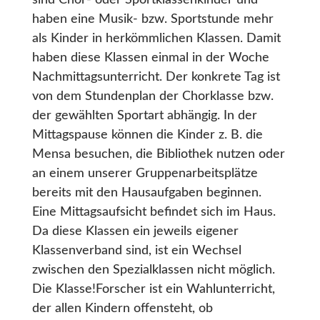
haben eine Musik- bzw. Sportstunde mehr
als Kinder in herkömmlichen Klassen. Damit
haben diese Klassen einmal in der Woche
Nachmittagsunterricht. Der konkrete Tag ist
von dem Stundenplan der Chorklasse bzw.
der gewählten Sportart abhängig. In der
Mittagspause können die Kinder z. B. die
Mensa besuchen, die Bibliothek nutzen oder
an einem unserer Gruppenarbeitsplätze
bereits mit den Hausaufgaben beginnen.
Eine Mittagsaufsicht befindet sich im Haus.
Da diese Klassen ein jeweils eigener
Klassenverband sind, ist ein Wechsel
zwischen den Spezialklassen nicht möglich.
Die
Klasse!Forscher
ist ein Wahlunterricht,
der allen Kindern offensteht, ob