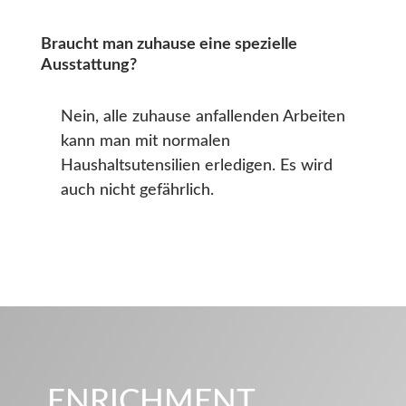
Braucht man zuhause eine spezielle
Ausstattung?
Nein, alle zuhause anfallenden Arbeiten
kann man mit normalen
Haushaltsutensilien erledigen. Es wird
auch nicht gefährlich.
ENRICHMENT