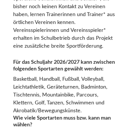
bisher noch keinen Kontakt zu Vereinen
haben, lernen Trainerinnen und Trainer* aus
örtlichen Vereinen kennen.
Vereinsspielerinnen und Vereinsspieler*
erhalten im Schulbetrieb durch das Projekt
eine zusätzliche breite Sportförderung.
Für das Schuljahr 2026/2027 kann zwischen
folgenden Sportarten gewählt werden:
Basketball, Handball, Fußball, Volleyball,
Leichtathletik, Geräteturnen, Badminton,
Tischtennis, Mountainbike, Parcours,
Klettern, Golf, Tanzen, Schwimmen und
Akrobatik/Bewegungskünste.
Wie viele Sportarten muss bzw. kann man
wählen?