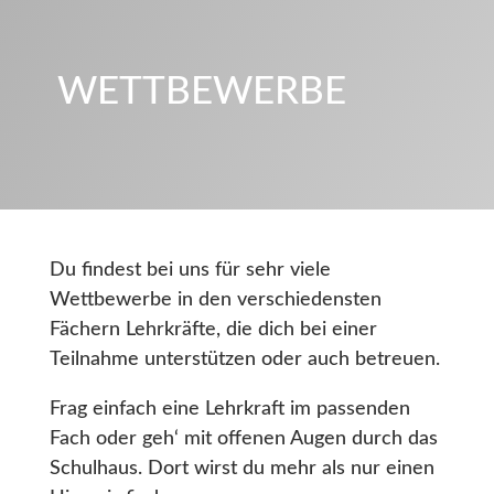
WETTBEWERBE
Du findest bei uns für sehr viele
Wettbewerbe in den verschiedensten
Fächern Lehrkräfte, die dich bei einer
Teilnahme unterstützen oder auch betreuen.
Frag einfach eine Lehrkraft im passenden
Fach oder geh‘ mit offenen Augen durch das
Schulhaus. Dort wirst du mehr als nur einen