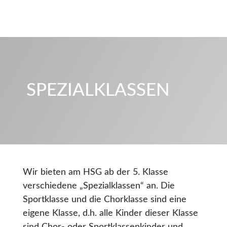
SPEZIALKLASSEN
Wir bieten am HSG ab der 5. Klasse
verschiedene „Spezialklassen“ an. Die
Sportklasse und die Chorklasse sind eine
eigene Klasse, d.h. alle Kinder dieser Klasse
sind Chor- oder Sportklassenkinder und