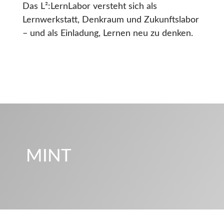
Das L²:LernLabor versteht sich als
Lernwerkstatt, Denkraum und Zukunftslabor
– und als Einladung, Lernen neu zu denken.
MINT