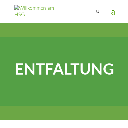
ENTFALTUNG