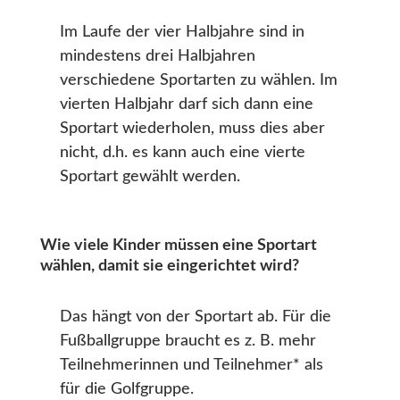
Im Laufe der vier Halbjahre sind in
mindestens drei Halbjahren
verschiedene Sportarten zu wählen. Im
vierten Halbjahr darf sich dann eine
Sportart wiederholen, muss dies aber
nicht, d.h. es kann auch eine vierte
Sportart gewählt werden.
Wie viele Kinder müssen eine Sportart
wählen, damit sie eingerichtet wird?
Das hängt von der Sportart ab. Für die
Fußballgruppe braucht es z. B. mehr
Teilnehmerinnen und Teilnehmer* als
für die Golfgruppe.