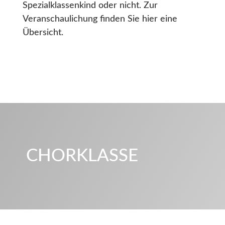
Spezialklassenkind oder nicht. Zur
Veranschaulichung finden Sie hier eine
Übersicht.
CHORKLASSE