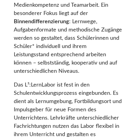
Medienkompetenz und Teamarbeit. Ein
besonderer Fokus liegt auf der
Binnendifferenzierung
: Lernwege,
Aufgabenformate und methodische Zugänge
werden so gestaltet, dass Schülerinnen und
Schüler* individuell und ihrem
Leistungsstand entsprechend arbeiten
können – selbstständig, kooperativ und auf
unterschiedlichen Niveaus.
Das L²:LernLabor ist fest in den
Schulentwicklungsprozess eingebunden. Es
dient als Lernumgebung, Fortbildungsort und
Impulsgeber für neue Formen des
Unterrichtens. Lehrkräfte unterschiedlicher
Fachrichtungen nutzen das Labor flexibel in
ihrem Unterricht und gestalten es