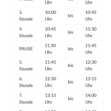
Uhr
Uhr
3.
10:00
10:45
bis
Stunde
Uhr
Uhr
4.
10:45
11:30
bis
Stunde
Uhr
Uhr
11.30
11:45
PAUSE
bis
Uhr
Uhr
5.
11:45
12:30
bis
Stunde
Uhr
Uhr
6.
12:30
13:15
bis
Stunde
Uhr
Uhr
7.
13:15
14:00
bis
Stunde
Uhr
Uhr