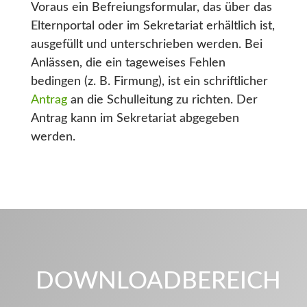
Voraus ein Befreiungsformular, das über das
Elternportal oder im Sekretariat erhältlich ist,
ausgefüllt und unterschrieben werden. Bei
Anlässen, die ein tageweises Fehlen
bedingen (z. B. Firmung), ist ein schriftlicher
Antrag
an die Schulleitung zu richten. Der
Antrag kann im Sekretariat abgegeben
werden.
DOWNLOADBEREICH