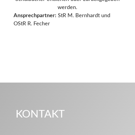
werden.
Ansprechpartner:
StR M. Bernhardt und
OStR R. Fecher
KONTAKT