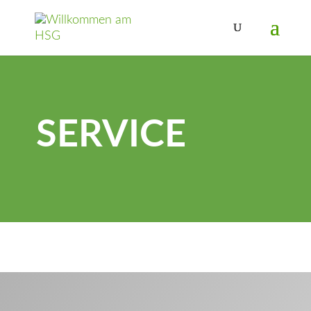
SERVICE