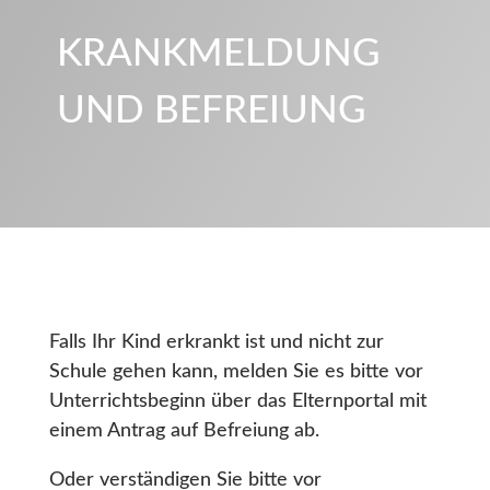
KRANKMELDUNG
UND BEFREIUNG
Falls Ihr Kind erkrankt ist und nicht zur
Schule gehen kann, melden Sie es bitte vor
Unterrichtsbeginn über das Elternportal mit
einem Antrag auf Befreiung ab.
Oder verständigen Sie bitte vor