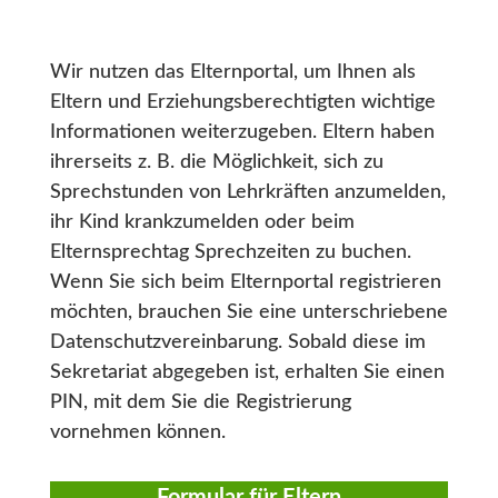
Wir nutzen das Elternportal, um Ihnen als
Eltern und Erziehungsberechtigten wichtige
Informationen weiterzugeben. Eltern haben
ihrerseits z. B. die Möglichkeit, sich zu
Sprechstunden von Lehrkräften anzumelden,
ihr Kind krankzumelden oder beim
Elternsprechtag Sprechzeiten zu buchen.
Wenn Sie sich beim Elternportal registrieren
möchten, brauchen Sie eine unterschriebene
Datenschutzvereinbarung. Sobald diese im
Sekretariat abgegeben ist, erhalten Sie einen
PIN, mit dem Sie die Registrierung
vornehmen können.