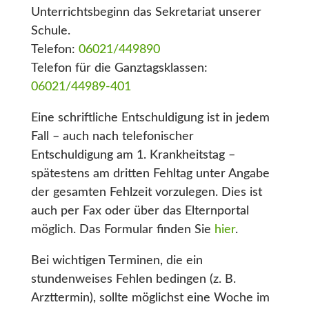
Unterrichtsbeginn das Sekretariat unserer
Schule.
Telefon:
06021/449890
Telefon für die Ganztagsklassen:
06021/44989-401
Eine schriftliche Entschuldigung ist in jedem
Fall – auch nach telefonischer
Entschuldigung am 1. Krankheitstag –
spätestens am dritten Fehltag unter Angabe
der gesamten Fehlzeit vorzulegen. Dies ist
auch per Fax oder über das Elternportal
möglich. Das Formular finden Sie
hier
.
Bei wichtigen Terminen, die ein
stundenweises Fehlen bedingen (z. B.
Arzttermin), sollte möglichst eine Woche im