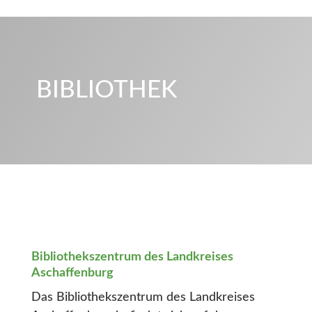
BIBLIOTHEK
Bibliothekszentrum des Landkreises
Aschaffenburg
Das Bibliothekszentrum des Landkreises