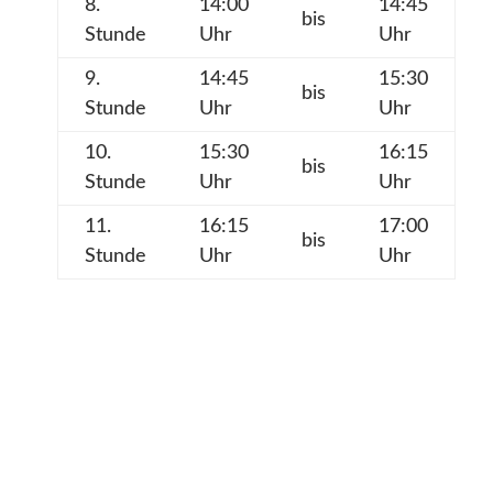
8.
14:00
14:45
bis
Stunde
Uhr
Uhr
9.
14:45
15:30
bis
Stunde
Uhr
Uhr
10.
15:30
16:15
bis
Stunde
Uhr
Uhr
11.
16:15
17:00
bis
Stunde
Uhr
Uhr