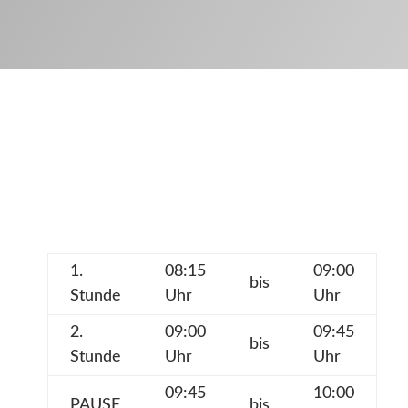
1.
08:15
09:00
bis
Stunde
Uhr
Uhr
2.
09:00
09:45
bis
Stunde
Uhr
Uhr
09:45
10:00
PAUSE
bis