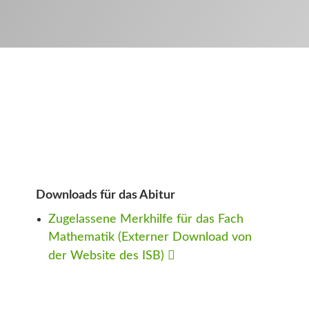
Downloads für das Abitur
Zugelassene Merkhilfe für das Fach
Mathematik (Externer Download von
der Website des ISB)