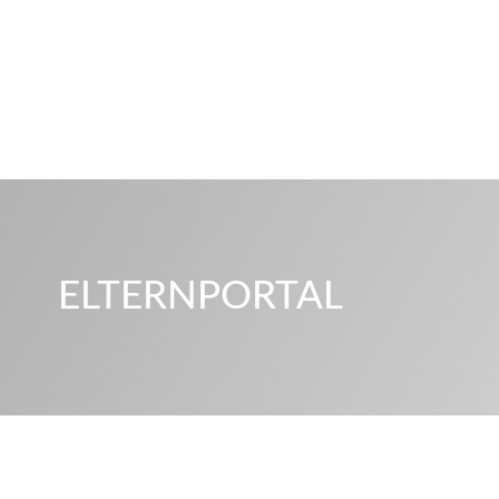
ELTERNPORTAL