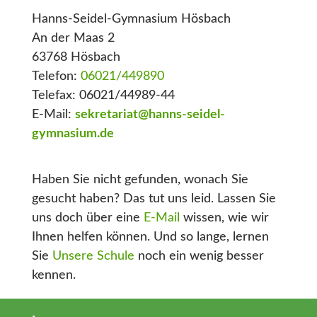
Hanns-Seidel-Gymnasium Hösbach
An der Maas 2
63768 Hösbach
Telefon:
06021/449890
Telefax: 06021/44989-44
E-Mail:
sekretariat@hanns-seidel-
gymnasium.de
Haben Sie nicht gefunden, wonach Sie
gesucht haben? Das tut uns leid. Lassen Sie
uns doch über eine
E-Mail
wissen, wie wir
Ihnen helfen können. Und so lange, lernen
Sie
Unsere Schule
noch ein wenig besser
kennen.