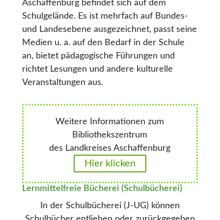
Aschaffenburg befindet sich auf dem
Schulgelände. Es ist mehrfach auf Bundes-
und Landesebene ausgezeichnet, passt seine
Medien u. a. auf den Bedarf in der Schule
an, bietet pädagogische Führungen und
richtet Lesungen und andere kulturelle
Veranstaltungen aus.
Weitere Informationen zum
Bibliothekszentrum
des Landkreises Aschaffenburg
Hier klicken
Lernmittelfreie Bücherei (Schulbücherei)
In der Schulbücherei (J-UG) können
Schulbücher entliehen oder zurückgegeben