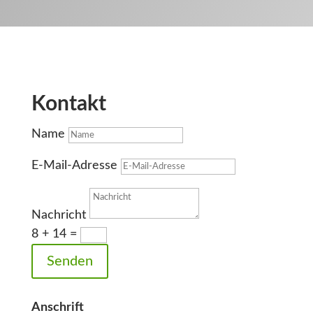
Kontakt
Name
E-Mail-Adresse
Nachricht
8 + 14
=
Senden
Anschrift