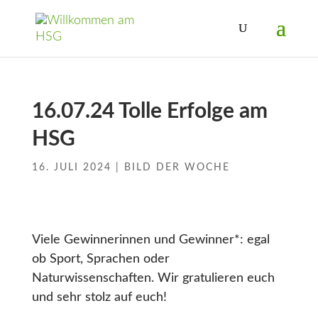
16.07.24 Tolle Erfolge am
HSG
16. JULI 2024
|
BILD DER WOCHE
Viele Gewinnerinnen und Gewinner*: egal
ob Sport, Sprachen oder
Naturwissenschaften. Wir gratulieren euch
und sehr stolz auf euch!