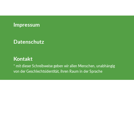
Impressum
Datenschutz
Kontakt
* mit dieser Schreibweise geben wir allen Menschen, unabhängig
von der Geschlechtsidentität, ihren Raum in der Sprache