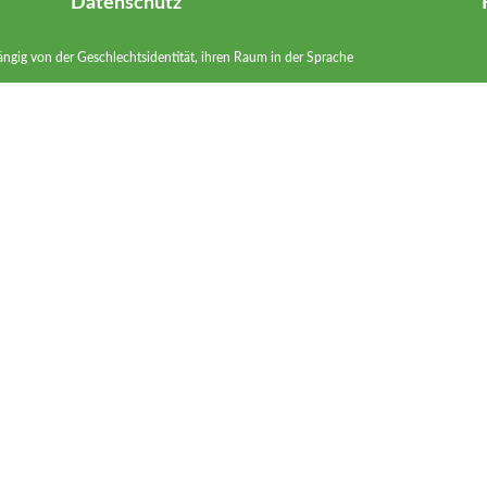
Datenschutz
ängig von der Geschlechtsidentität, ihren Raum in der Sprache