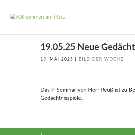
19.05.25 Neue Gedächtn
19. MAI 2025
|
BILD DER WOCHE
Das P-Seminar von Herr Reuß ist zu Be
Gedächtnisspiele.