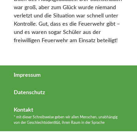
war groß, aber zum Glück wurde niemand
verletzt und die Situation war schnell unter
Kontrolle. Gut, dass es die Feuerwehr gibt –
und es waren sogar Schüler aus der
freiwilligen Feuerwehr am Einsatz beteiligt!
Impressum
Datenschutz
Kontakt
* mit dieser Schreibweise geben wir allen Menschen, unabhängig
von der Geschlechtsidentität, ihren Raum in der Sprache