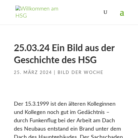
25.03.24 Ein Bild aus der
Geschichte des HSG
25. MÄRZ 2024
|
BILD DER WOCHE
Der 15.3.1999 ist den älteren Kolleginnen
und Kollegen noch gut im Gedächtnis –
durch Funkenflug bei der Arbeit am Dach
des Neubaus entstand ein Brand unter dem
Dach des Hauptgebäudes. Der Sachschaden