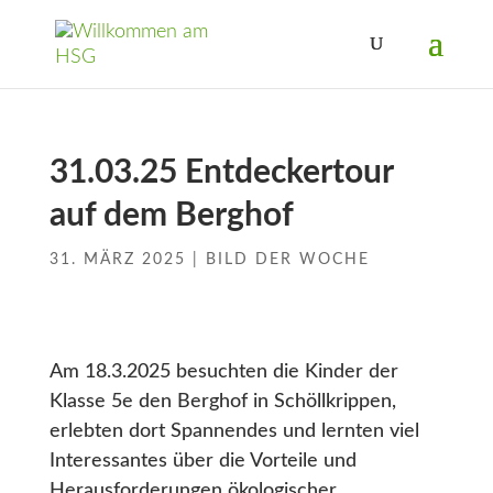
31.03.25 Entdeckertour
auf dem Berghof
31. MÄRZ 2025
|
BILD DER WOCHE
Am 18.3.2025 besuchten die Kinder der
Klasse 5e den Berghof in Schöllkrippen,
erlebten dort Spannendes und lernten viel
Interessantes über die Vorteile und
Herausforderungen ökologischer