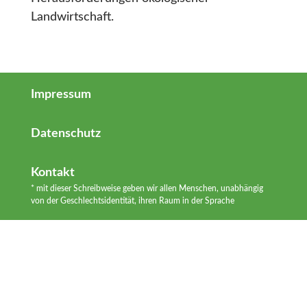
Landwirtschaft.
Impressum
Datenschutz
Kontakt
* mit dieser Schreibweise geben wir allen Menschen, unabhängig
von der Geschlechtsidentität, ihren Raum in der Sprache